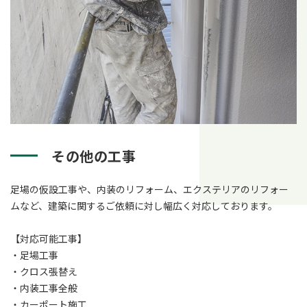
その他の工事
足場の仮設工事や、内装のリフォーム、エクステリアのリフォー
ムなど、建築に関するご依頼に対し幅広く対応しております。
【対応可能工事】
・足場工事
・クロス張替え
・内装工事全般
・カーポート施工