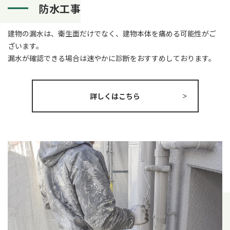
防水工事
建物の漏水は、衛生面だけでなく、建物本体を痛める可能性がご
ざいます。
漏水が確認できる場合は速やかに診断をおすすめしております。
詳しくはこちら