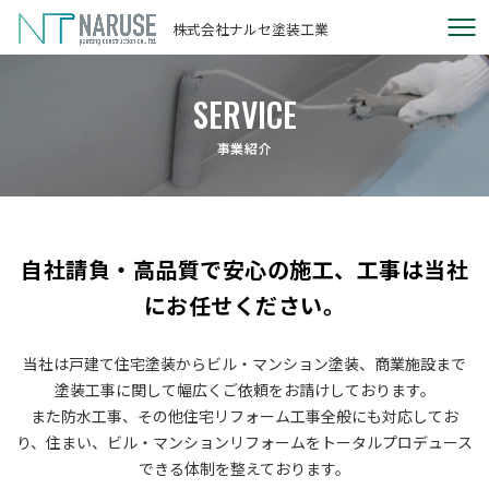
株式会社ナルセ塗装工業
SERVICE
事業紹介
自社請負・高品質で安心の施工、工事は当社
にお任せください。
当社は戸建て住宅塗装からビル・マンション塗装、商業施設まで
塗装工事に関して幅広く
ご依頼をお請けしております。
​​​​​​​また防水工事、その他住宅リフォーム工事全般にも対応してお
り、
住まい、ビル・マンションリフォームをトータルプロデュース
できる体制を整えております。