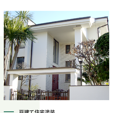
戸建て住宅塗装