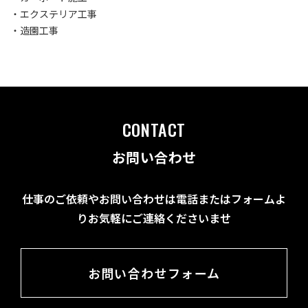
・エクステリア工事
・造園工事
CONTACT
お問い合わせ
仕事のご依頼やお問い合わせは電話またはフォームよ
りお気軽にご連絡くださいませ
お問い合わせフォーム