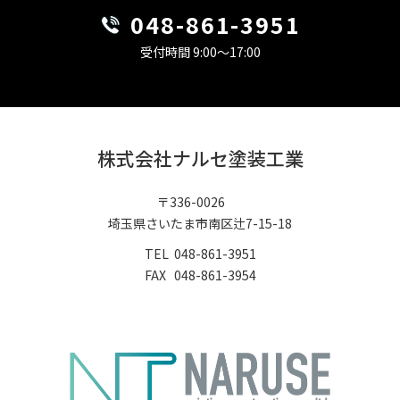
048-861-
3951
受付時間 9:00〜17:00
株式会社ナルセ塗装工業
〒336-0026
埼玉県さいたま市南区辻7-15-18
TEL 048-861-3951
​​​​​​​FAX 048-861-3954