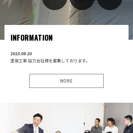
INFORMATION
2023.09.20
塗装工事 協力会社様を募集しております。
MORE