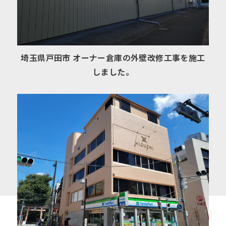
埼玉県戸田市 オーナー倉庫の外壁改修工事を施工
しました。