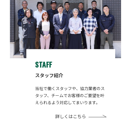
STAFF
スタッフ紹介
当社で働くスタッフや、協力業者のス
タッフ、チームでお客様のご要望を叶
えられるよう対応してまいります。
詳しくはこちら