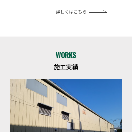
詳しくはこちら
WORKS
施工実績