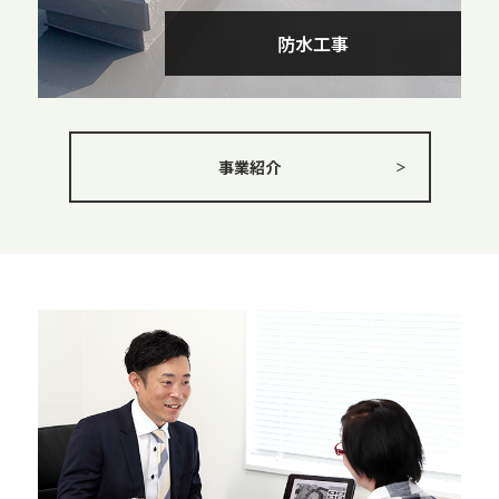
防水工事
事業紹介