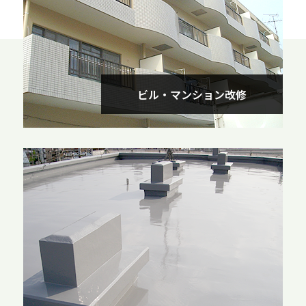
ビル‧マンション改修