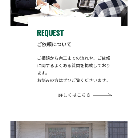
REQUEST
ご依頼について
ご相談から完工までの流れや、ご依頼
に関するよくある質問を掲載しており
ます。
お悩みの方はぜひご覧くださいませ。
詳しくはこちら