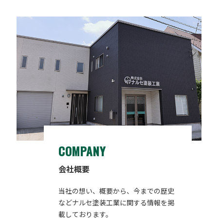
COMPANY
会社概要
当社の想い、概要から、今までの歴史
などナルセ塗装工業に関する情報を掲
載しております。