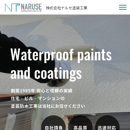
株式会社ナルセ塗装工業