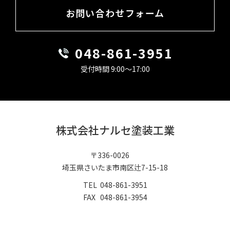
お問い合わせフォーム
048-861-
3951
受付時間 9:00〜17:00
株式会社ナルセ塗装工業
〒336-0026
埼玉県さいたま市南区辻7-15-18
TEL 048-861-3951
​​​​​​​FAX 048-861-3954