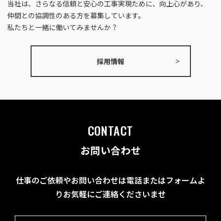
当社は、さらなる信頼と安心の工事実現ために、
​​​​​​​向上心があり、
仲間との協調性のある方を募集しています。
私たちと一緒に働いてみませんか？
採用情報
CONTACT
お問い合わせ
仕事のご依頼やお問い合わせは電話またはフォームよ
りお気軽にご連絡くださいませ