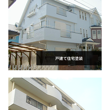
戸建て住宅塗装