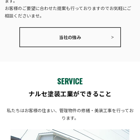
ます。
お客様のご要望に合わせた提案も行っておりますので
​​​​​​​お気軽にご
相談くださいませ。
当社の強み
SERVICE
ナルセ塗装工業ができること
私たちはお客様の住まい、管理物件の修繕‧美装工事を行ってお
ります。