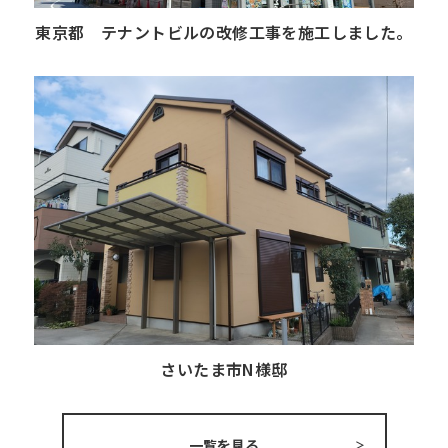
東京都 テナントビルの改修工事を施工しました。
さいたま市N様邸
一覧を見る