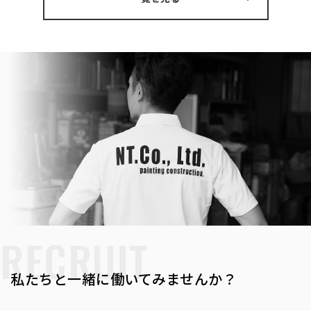
RECRUIT
私たちと一緒に働いてみませんか？